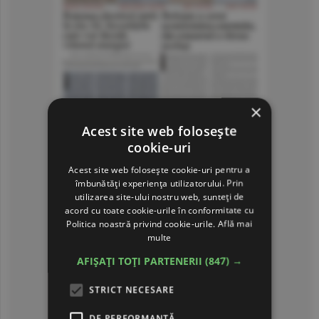
×
Acest site web folosește
cookie-uri
Acest site web folosește cookie-uri pentru a
îmbunătăți experiența utilizatorului. Prin
utilizarea site-ului nostru web, sunteți de
acord cu toate cookie-urile în conformitate cu
Politica noastră privind cookie-urile.
Află mai
multe
AFIȘAȚI TOȚI PARTENERII
(847) →
STRICT NECESARE
DE PERFORMANȚĂ