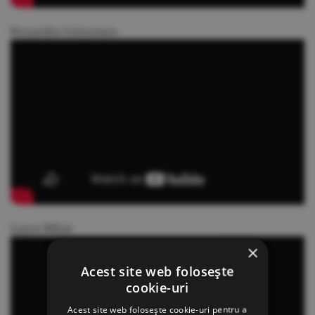
Ruxandra Grinzeanu
Laura Mihai
×
Acest site web folosește
cookie-uri
Acest site web folosește cookie-uri pentru a