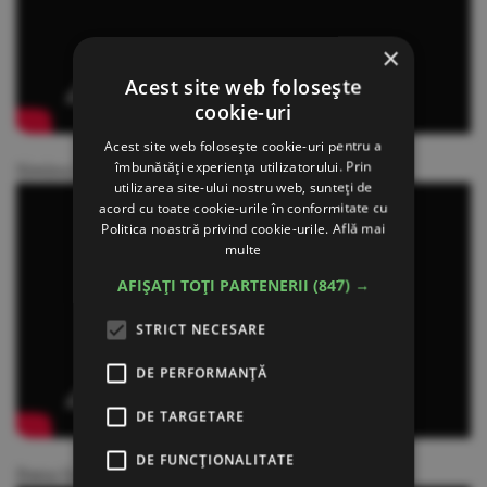
×
Acest site web folosește
cookie-uri
Acest site web folosește cookie-uri pentru a
îmbunătăți experiența utilizatorului. Prin
Simina Costan
utilizarea site-ului nostru web, sunteți de
acord cu toate cookie-urile în conformitate cu
Politica noastră privind cookie-urile.
Află mai
multe
AFIȘAȚI TOȚI PARTENERII
(847) →
STRICT NECESARE
DE PERFORMANȚĂ
DE TARGETARE
DE FUNCŢIONALITATE
Dana Gruia Dufaut