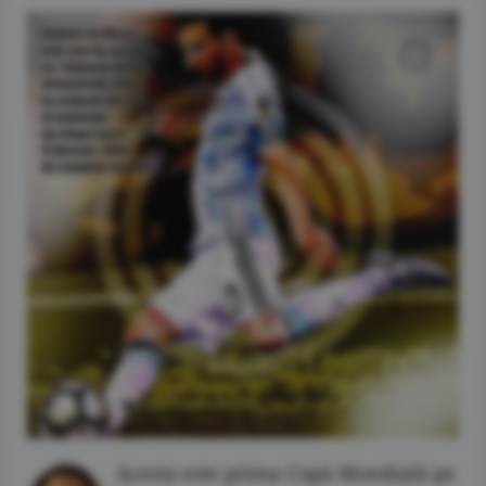
Acesta este prima Cupă Mondială pe