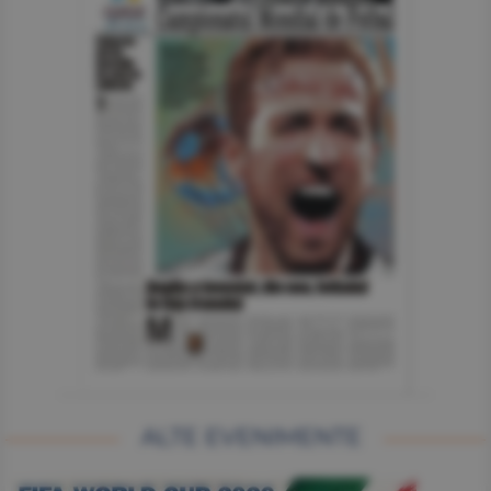
ALTE EVENIMENTE