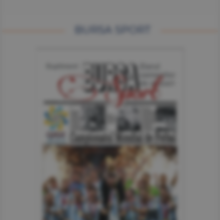
BURSA SPORT