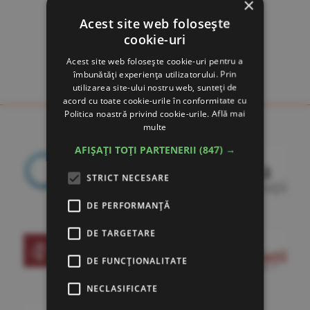
×
Acest site web folosește
cookie-uri
Acest site web folosește cookie-uri pentru a
îmbunătăți experiența utilizatorului. Prin
utilizarea site-ului nostru web, sunteți de
PARTENERI
acord cu toate cookie-urile în conformitate cu
Politica noastră privind cookie-urile.
Află mai
multe
AFIȘAȚI TOȚI PARTENERII
(847) →
STRICT NECESARE
DE PERFORMANȚĂ
DE TARGETARE
DE FUNCŢIONALITATE
NECLASIFICATE