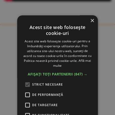
×
ORGANIZATOR
Acest site web folosește
cookie-uri
Ziarul BURSA
Acest site web folosește cookie-uri pentru a
îmbunătăți experiența utilizatorului. Prin
utilizarea site-ului nostru web, sunteți de
acord cu toate cookie-urile în conformitate cu
Politica noastră privind cookie-urile.
Află mai
multe
AFIȘAȚI TOȚI PARTENERII
(847) →
în parteneriat cu
STRICT NECESARE
DE PERFORMANȚĂ
DE TARGETARE