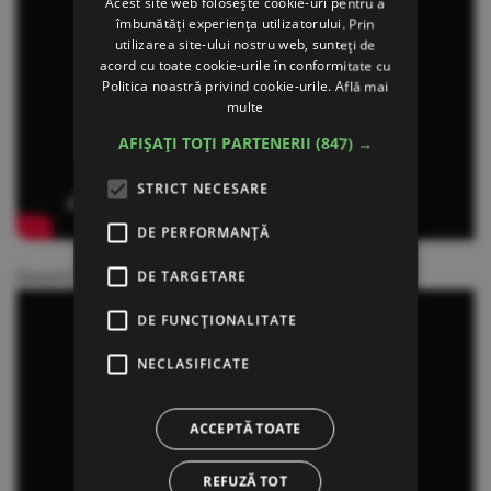
Acest site web folosește cookie-uri pentru a
îmbunătăți experiența utilizatorului. Prin
utilizarea site-ului nostru web, sunteți de
acord cu toate cookie-urile în conformitate cu
Politica noastră privind cookie-urile.
Află mai
multe
AFIȘAȚI TOȚI PARTENERII
(847) →
STRICT NECESARE
DE PERFORMANȚĂ
Daniel Constantin
DE TARGETARE
DE FUNCŢIONALITATE
NECLASIFICATE
ACCEPTĂ TOATE
REFUZĂ TOT