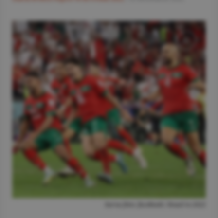
Sursa foto: facebook / Road to 2022