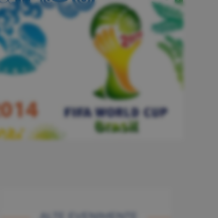
ALTE EVENIMENTE