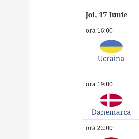
Joi, 17 Iunie
ora 16:00
Ucraina
ora 19:00
Danemarca
ora 22:00