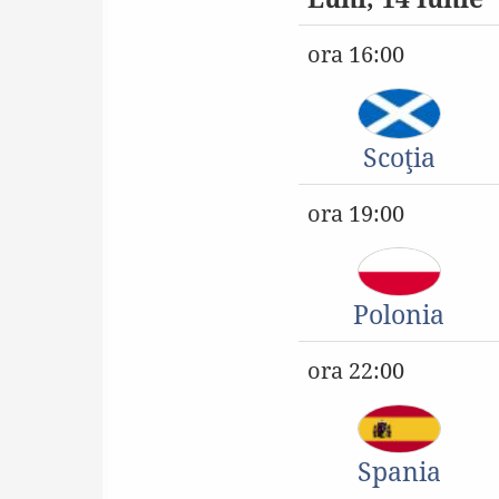
ora 16:00
Scoţia
ora 19:00
Polonia
ora 22:00
Spania