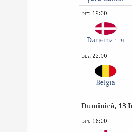
ora 19:00
Danemarca
ora 22:00
Belgia
Duminică, 13 I
ora 16:00