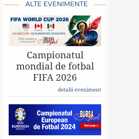
ALTE EVENIMENTE
Campionatul
mondial de fotbal
FIFA 2026
detalii eveniment