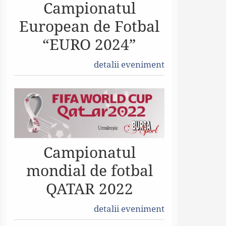
Campionatul
European de Fotbal
“EURO 2024”
detalii eveniment
Campionatul
mondial de fotbal
QATAR 2022
detalii eveniment