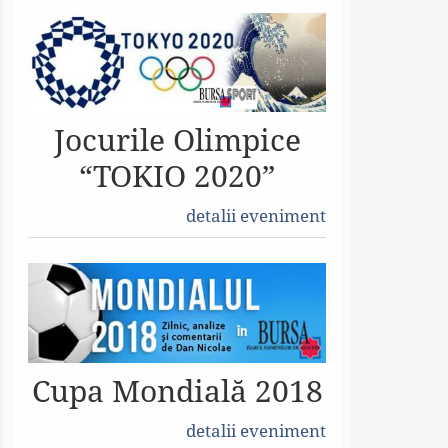
Jocurile Olimpice
“TOKIO 2020”
detalii eveniment
Cupa Mondială 2018
detalii eveniment