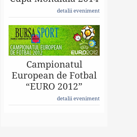
detalii eveniment
Campionatul
European de Fotbal
“EURO 2012”
detalii eveniment