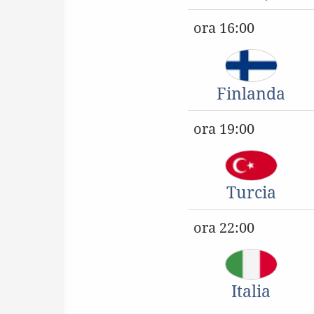
ora 16:00
Finlanda
ora 19:00
Turcia
ora 22:00
Italia