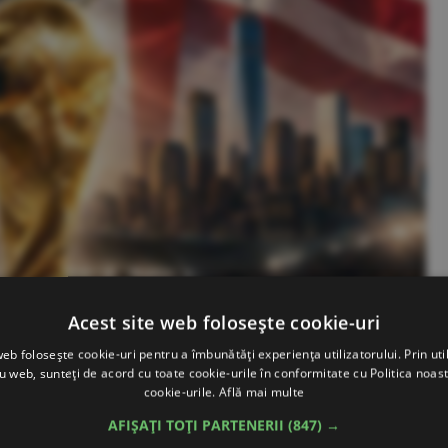
Acest site web folosește cookie-uri
web folosește cookie-uri pentru a îmbunătăți experiența utilizatorului. Prin util
ru web, sunteți de acord cu toate cookie-urile în conformitate cu Politica noast
cookie-urile.
Află mai multe
AFIȘAȚI TOȚI PARTENERII
(847) →