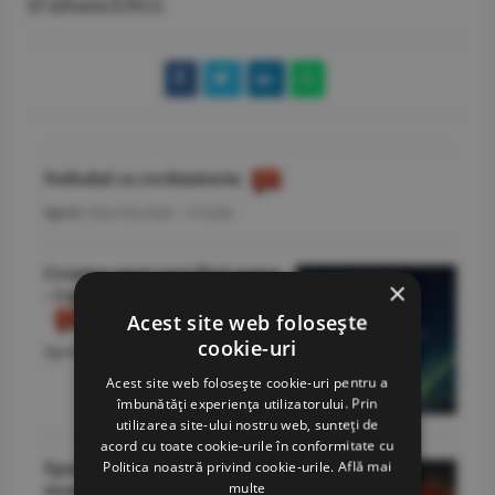
(Fulham/ENG).
Fotbalul ca rechizitoriu
Sport
/Dan Nicolaie -
23 iulie
Cronica unei veri fără somn
×
- Cupa Mondială la fotbal
Acest site web folosește
cookie-uri
Sport
/Dan Nicolaie -
21 iulie
Acest site web folosește cookie-uri pentru a
îmbunătăți experiența utilizatorului. Prin
utilizarea site-ului nostru web, sunteți de
acord cu toate cookie-urile în conformitate cu
Spania este noua campioană
Politica noastră privind cookie-urile.
Află mai
multe
mondială - muzică multă,