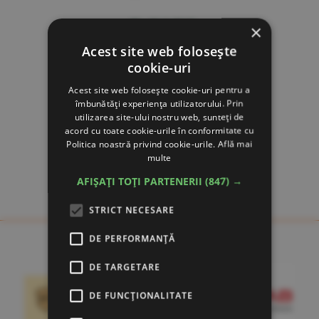
×
Acest site web folosește
cookie-uri
şi
Acest site web folosește cookie-uri pentru a
îmbunătăți experiența utilizatorului. Prin
utilizarea site-ului nostru web, sunteți de
acord cu toate cookie-urile în conformitate cu
Politica noastră privind cookie-urile.
Află mai
multe
AFIȘAȚI TOȚI PARTENERII
(847) →
STRICT NECESARE
PARTENERI
DE PERFORMANȚĂ
DE TARGETARE
DE FUNCŢIONALITATE