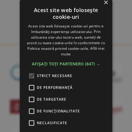
×
Acest site web folosește
cookie-uri
Acest site web folosește cookie-uri pentru a
îmbunătăți experiența utilizatorului. Prin
utilizarea site-ului nostru web, sunteți de
PARTENERI
acord cu toate cookie-urile în conformitate cu
Politica noastră privind cookie-urile.
Află mai
multe
AFIȘAȚI TOȚI PARTENERII
(847) →
STRICT NECESARE
DE PERFORMANȚĂ
DE TARGETARE
DE FUNCŢIONALITATE
NECLASIFICATE