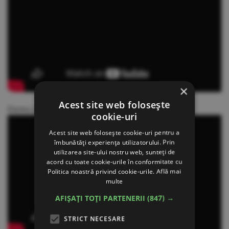
×
Acest site web folosește
Partea a III-a
cookie-uri
Acest site web folosește cookie-uri pentru a
îmbunătăți experiența utilizatorului. Prin
utilizarea site-ului nostru web, sunteți de
acord cu toate cookie-urile în conformitate cu
Politica noastră privind cookie-urile.
Află mai
multe
AFIȘAȚI TOȚI PARTENERII
(847) →
STRICT NECESARE