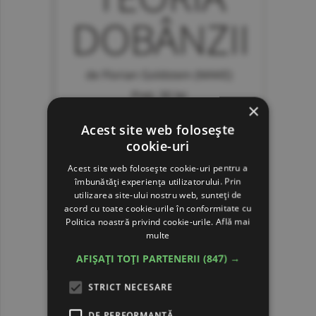
×
Acest site web folosește
cookie-uri
Acest site web folosește cookie-uri pentru a
îmbunătăți experiența utilizatorului. Prin
utilizarea site-ului nostru web, sunteți de
acord cu toate cookie-urile în conformitate cu
Politica noastră privind cookie-urile.
Află mai
multe
AFIȘAȚI TOȚI PARTENERII
(847) →
STRICT NECESARE
DE PERFORMANȚĂ