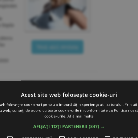
tâmpinăm
e
 feţele
câteva
fac
Vezi aici revista
2016
Acest site web folosește cookie-uri
web folosește cookie-uri pentru a îmbunătăți experiența utilizatorului. Prin util
 spună,
ru web, sunteți de acord cu toate cookie-urile în conformitate cu Politica noast
cookie-urile.
Află mai multe
 lui
gătim
AFIȘAȚI TOȚI PARTENERII
(847) →
tre".
ate