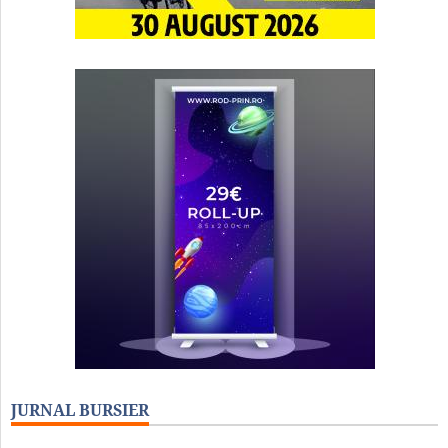
JURNAL BURSIER