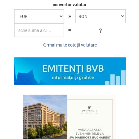
convertor valutar
»
=
?
mai multe cotaţii valutare