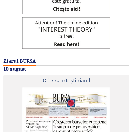
Ziarul BURSA
10 august
Click să citeşti ziarul