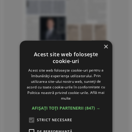
×
Acest site web folosește
cookie-uri
Acest site web folosește cookie-uri pentru a
îmbunătăți experiența utilizatorului. Prin
utilizarea site-ului nostru web, sunteți de
acord cu toate cookie-urile în conformitate cu
Politica noastră privind cookie-urile.
Află mai
multe
AFIȘAȚI TOȚI PARTENERII
(847) →
STRICT NECESARE
Consultă arhiva ziarului
DE PERFORMANȚĂ