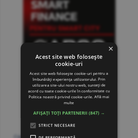
×
Acest site web folosește
cookie-uri
Acest site web folosește cookie-uri pentru a
îmbunătăți experiența utilizatorului. Prin
utilizarea site-ului nostru web, sunteți de
acord cu toate cookie-urile în conformitate cu
Politica noastră privind cookie-urile.
Află mai
multe
AFIȘAȚI TOȚI PARTENERII
(847) →
STRICT NECESARE
Curs valutar BNR
DE PERFORMANȚĂ