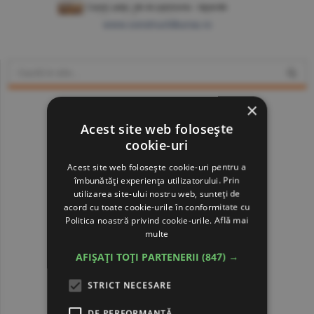
www.constructiibursa.ro
×
Acest site web folosește
cookie-uri
Acest site web folosește cookie-uri pentru a
îmbunătăți experiența utilizatorului. Prin
utilizarea site-ului nostru web, sunteți de
acord cu toate cookie-urile în conformitate cu
Politica noastră privind cookie-urile.
Află mai
multe
AFIȘAȚI TOȚI PARTENERII
(847) →
STRICT NECESARE
DE PERFORMANȚĂ