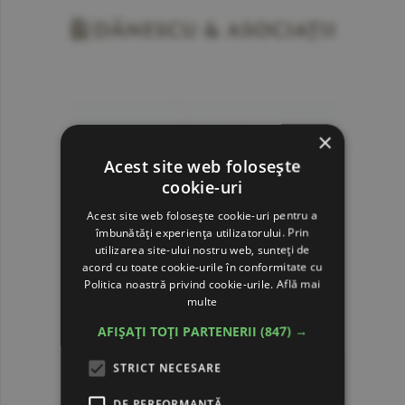
×
Acest site web folosește
cookie-uri
Acest site web folosește cookie-uri pentru a
îmbunătăți experiența utilizatorului. Prin
utilizarea site-ului nostru web, sunteți de
acord cu toate cookie-urile în conformitate cu
Politica noastră privind cookie-urile.
Află mai
multe
AFIȘAȚI TOȚI PARTENERII
(847) →
STRICT NECESARE
DE PERFORMANȚĂ