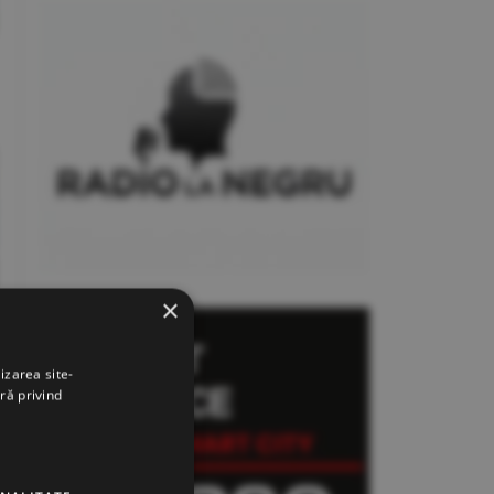
×
izarea site-
ră privind