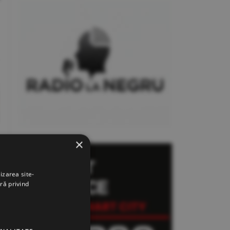
×
izarea site-
ră privind