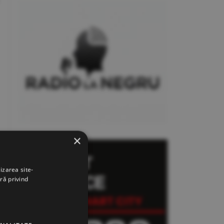
i
×
u
izarea site-
ră privind