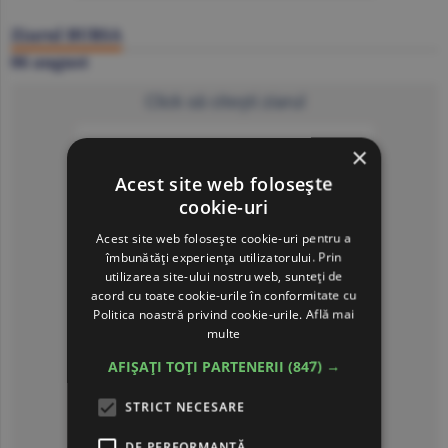
Ziarul BURSA
06 august
Click să citeşti ziarul
×
Acest site web folosește
cookie-uri
Acest site web folosește cookie-uri pentru a
îmbunătăți experiența utilizatorului. Prin
utilizarea site-ului nostru web, sunteți de
acord cu toate cookie-urile în conformitate cu
Politica noastră privind cookie-urile.
Află mai
multe
AFIȘAȚI TOȚI PARTENERII
(847) →
STRICT NECESARE
DE PERFORMANȚĂ