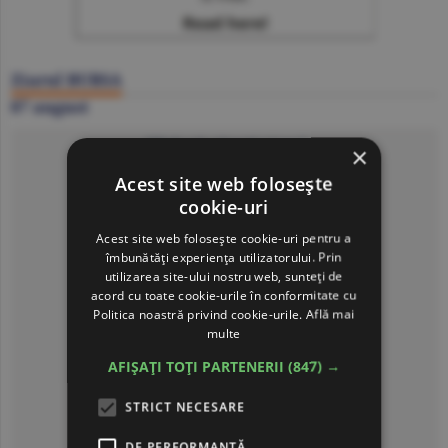
Ziarul BURSA
07 august
Click să citeşti ziarul
×
Acest site web folosește
cookie-uri
Acest site web folosește cookie-uri pentru a
îmbunătăți experiența utilizatorului. Prin
utilizarea site-ului nostru web, sunteți de
acord cu toate cookie-urile în conformitate cu
Politica noastră privind cookie-urile.
Află mai
multe
AFIȘAȚI TOȚI PARTENERII
(847) →
STRICT NECESARE
DE PERFORMANȚĂ