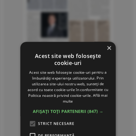
×
Acest site web folosește
cookie-uri
Acest site web folosește cookie-uri pentru a
îmbunătăți experiența utilizatorului. Prin
utilizarea site-ului nostru web, sunteți de
acord cu toate cookie-urile în conformitate cu
Politica noastră privind cookie-urile.
Află mai
multe
AFIȘAȚI TOȚI PARTENERII
(847) →
STRICT NECESARE
Consultă arhiva ziarului
DE PERFORMANȚĂ