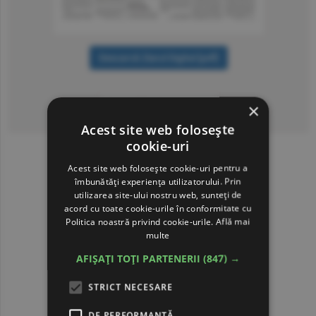
×
Consultă arhiva ziarului
Acest site web folosește
cookie-uri
Acest site web folosește cookie-uri pentru a
îmbunătăți experiența utilizatorului. Prin
utilizarea site-ului nostru web, sunteți de
acord cu toate cookie-urile în conformitate cu
Politica noastră privind cookie-urile.
Află mai
multe
AFIȘAȚI TOȚI PARTENERII
(847) →
STRICT NECESARE
DE PERFORMANȚĂ