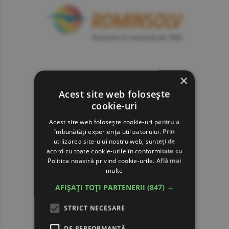
×
Acest site web folosește
cookie-uri
Acest site web folosește cookie-uri pentru a
îmbunătăți experiența utilizatorului. Prin
utilizarea site-ului nostru web, sunteți de
acord cu toate cookie-urile în conformitate cu
Politica noastră privind cookie-urile.
Află mai
multe
AFIȘAȚI TOȚI PARTENERII
(847) →
STRICT NECESARE
DE PERFORMANȚĂ