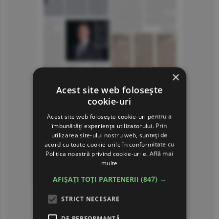
×
Acest site web folosește
cookie-uri
Acest site web folosește cookie-uri pentru a
îmbunătăți experiența utilizatorului. Prin
utilizarea site-ului nostru web, sunteți de
acord cu toate cookie-urile în conformitate cu
Politica noastră privind cookie-urile.
Află mai
multe
AFIȘAȚI TOȚI PARTENERII
(847) →
STRICT NECESARE
Consultă arhiva ziarului
DE PERFORMANȚĂ