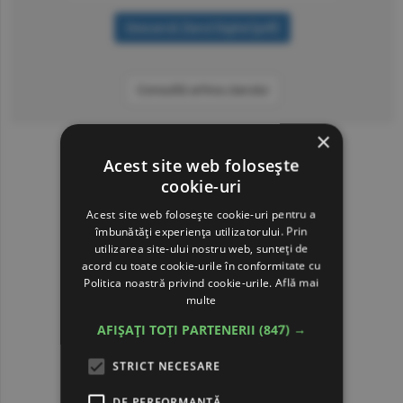
Consultă arhiva ziarului
×
Acest site web folosește
cookie-uri
Acest site web folosește cookie-uri pentru a
îmbunătăți experiența utilizatorului. Prin
utilizarea site-ului nostru web, sunteți de
acord cu toate cookie-urile în conformitate cu
Politica noastră privind cookie-urile.
Află mai
multe
AFIȘAȚI TOȚI PARTENERII
(847) →
STRICT NECESARE
DE PERFORMANȚĂ