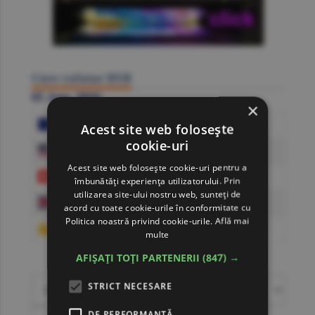
Curs valutar BNR
05 Aug. 2026
×
Euro
5.2489
Acest site web folosește
cookie-uri
Dolar SUA
4.5480
Acest site web folosește cookie-uri pentru a
Franc elveţian
5.6210
îmbunătăți experiența utilizatorului. Prin
utilizarea site-ului nostru web, sunteți de
Liră sterlină
6.1244
acord cu toate cookie-urile în conformitate cu
Politica noastră privind cookie-urile.
Află mai
Gram de aur
607.9521
multe
AFIȘAȚI TOȚI PARTENERII
(847) →
convertor valutar
STRICT NECESARE
»
DE PERFORMANȚĂ