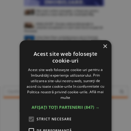
×
Acest site web folosește
cookie-uri
Acest site web folosește cookie-uri pentru a
www.constructiibursa.ro
îmbunătăți experiența utilizatorului. Prin
utilizarea site-ului nostru web, sunteți de
acord cu toate cookie-urile în conformitate cu
Politica noastră privind cookie-urile.
Află mai
multe
AFIȘAȚI TOȚI PARTENERII
(847) →
STRICT NECESARE
DE PERFORMANȚĂ