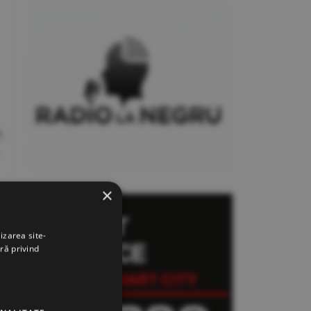
,
×
ă
izarea site-
ră privind