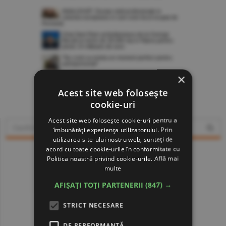
×
Acest site web folosește
www.constructiibursa.ro
cookie-uri
Acest site web folosește cookie-uri pentru a
îmbunătăți experiența utilizatorului. Prin
utilizarea site-ului nostru web, sunteți de
acord cu toate cookie-urile în conformitate cu
Politica noastră privind cookie-urile.
Află mai
multe
AFIȘAȚI TOȚI PARTENERII
(847) →
STRICT NECESARE
DE PERFORMANȚĂ