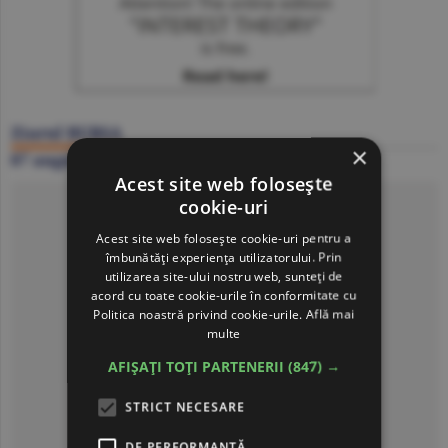
Ziarul BURSA
×
07 august
Acest site web folosește
Click să citeşti ziarul
cookie-uri
Acest site web folosește cookie-uri pentru a
îmbunătăți experiența utilizatorului. Prin
utilizarea site-ului nostru web, sunteți de
acord cu toate cookie-urile în conformitate cu
Politica noastră privind cookie-urile.
Află mai
multe
AFIȘAȚI TOȚI PARTENERII
(847) →
STRICT NECESARE
DE PERFORMANȚĂ