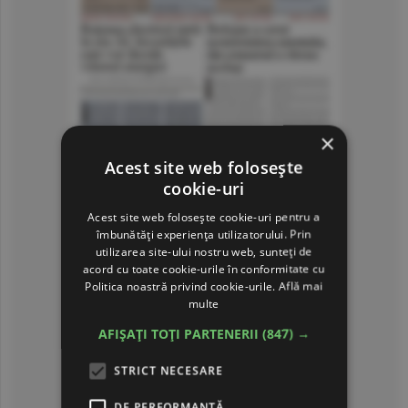
×
Acest site web folosește
cookie-uri
Acest site web folosește cookie-uri pentru a
îmbunătăți experiența utilizatorului. Prin
utilizarea site-ului nostru web, sunteți de
acord cu toate cookie-urile în conformitate cu
Politica noastră privind cookie-urile.
Află mai
multe
AFIȘAȚI TOȚI PARTENERII
(847) →
STRICT NECESARE
DE PERFORMANȚĂ