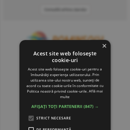
Consultă arhiva ziarului
×
Acest site web folosește
cookie-uri
Acest site web folosește cookie-uri pentru a
îmbunătăți experiența utilizatorului. Prin
utilizarea site-ului nostru web, sunteți de
acord cu toate cookie-urile în conformitate cu
Politica noastră privind cookie-urile.
Află mai
multe
AFIȘAȚI TOȚI PARTENERII
(847) →
STRICT NECESARE
DE PERFORMANȚĂ