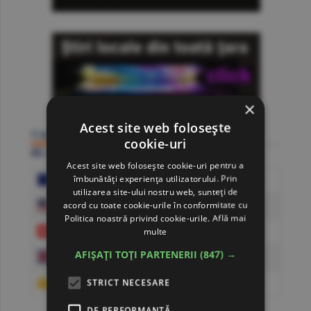
×
Acest site web folosește
Curs valutar BNR
cookie-uri
05 Aug. 2026
Acest site web folosește cookie-uri pentru a
îmbunătăți experiența utilizatorului. Prin
Euro
5.2489
utilizarea site-ului nostru web, sunteți de
acord cu toate cookie-urile în conformitate cu
Dolar SUA
4.5480
Politica noastră privind cookie-urile.
Află mai
multe
Franc elveţian
5.6210
AFIȘAȚI TOȚI PARTENERII
(847) →
Liră sterlină
6.1244
STRICT NECESARE
Gram de aur
607.9521
DE PERFORMANȚĂ