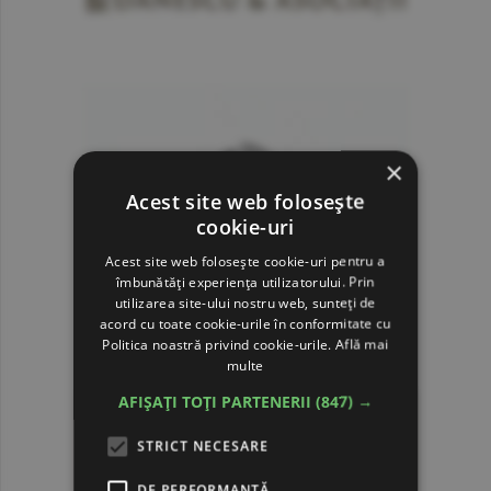
×
Acest site web folosește
cookie-uri
Acest site web folosește cookie-uri pentru a
îmbunătăți experiența utilizatorului. Prin
utilizarea site-ului nostru web, sunteți de
acord cu toate cookie-urile în conformitate cu
Politica noastră privind cookie-urile.
Află mai
multe
AFIȘAȚI TOȚI PARTENERII
(847) →
STRICT NECESARE
DE PERFORMANȚĂ