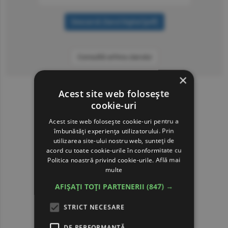
Consultă arhiva ziarului
×
Acest site web folosește
cookie-uri
Acest site web folosește cookie-uri pentru a
îmbunătăți experiența utilizatorului. Prin
utilizarea site-ului nostru web, sunteți de
acord cu toate cookie-urile în conformitate cu
Politica noastră privind cookie-urile.
Află mai
multe
AFIȘAȚI TOȚI PARTENERII
(847) →
STRICT NECESARE
DE PERFORMANȚĂ