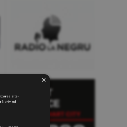
×
izarea site-
ră privind