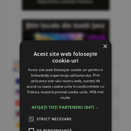
×
Acest site web folosește
cookie-uri
Curs valutar BNR
05 Aug. 2026
Acest site web folosește cookie-uri pentru a
îmbunătăți experiența utilizatorului. Prin
utilizarea site-ului nostru web, sunteți de
Euro
5.2489
acord cu toate cookie-urile în conformitate cu
Politica noastră privind cookie-urile.
Află mai
Dolar SUA
4.5480
multe
Franc elveţian
5.6210
AFIȘAȚI TOȚI PARTENERII
(847) →
Liră sterlină
6.1244
STRICT NECESARE
Gram de aur
607.9521
DE PERFORMANȚĂ