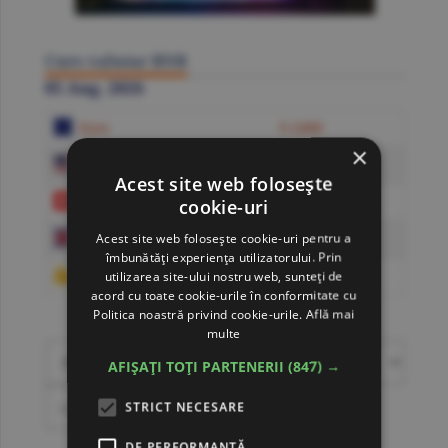
Curs valutar BNR
05 Aug. 2026
Euro
5.2489
×
Dolar SUA
4.5480
Acest site web folosește
Franc elveţian
5.6210
cookie-uri
Acest site web folosește cookie-uri pentru a
Liră sterlină
6.1244
îmbunătăți experiența utilizatorului. Prin
utilizarea site-ului nostru web, sunteți de
Gram de aur
607.9521
acord cu toate cookie-urile în conformitate cu
Politica noastră privind cookie-urile.
Află mai
convertor valutar
multe
»
AFIȘAȚI TOȚI PARTENERII
(847) →
=
?
STRICT NECESARE
DE PERFORMANȚĂ