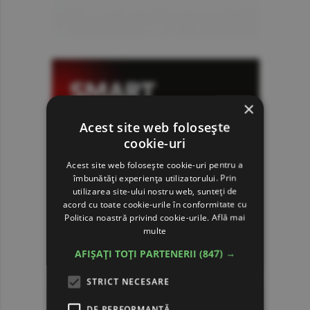
×
Acest site web folosește
cookie-uri
Acest site web folosește cookie-uri pentru a
îmbunătăți experiența utilizatorului. Prin
utilizarea site-ului nostru web, sunteți de
acord cu toate cookie-urile în conformitate cu
Politica noastră privind cookie-urile.
Află mai
multe
AFIȘAȚI TOȚI PARTENERII
(847) →
STRICT NECESARE
DE PERFORMANȚĂ