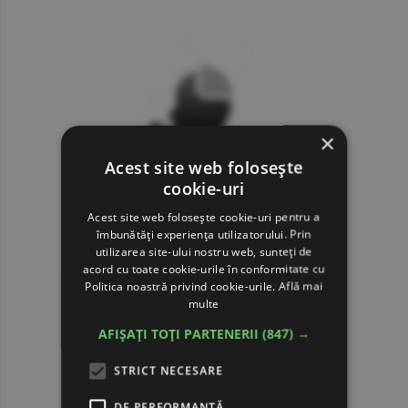
×
Acest site web folosește
cookie-uri
Acest site web folosește cookie-uri pentru a
îmbunătăți experiența utilizatorului. Prin
utilizarea site-ului nostru web, sunteți de
acord cu toate cookie-urile în conformitate cu
Politica noastră privind cookie-urile.
Află mai
multe
AFIȘAȚI TOȚI PARTENERII
(847) →
STRICT NECESARE
DE PERFORMANȚĂ