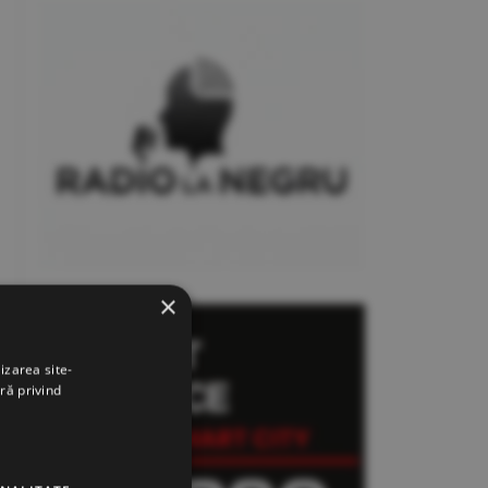
×
izarea site-
ră privind