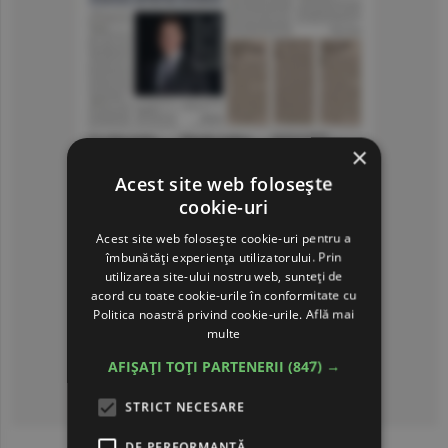
×
Acest site web folosește
cookie-uri
Acest site web folosește cookie-uri pentru a
îmbunătăți experiența utilizatorului. Prin
utilizarea site-ului nostru web, sunteți de
acord cu toate cookie-urile în conformitate cu
Politica noastră privind cookie-urile.
Află mai
multe
AFIȘAȚI TOȚI PARTENERII
(847) →
Consultă arhiva ziarului
STRICT NECESARE
DE PERFORMANȚĂ